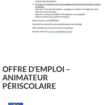
OFFRE D’EMPLOI –
ANIMATEUR
PÉRISCOLAIRE