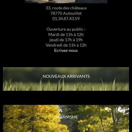
33, route des châteaux
78770 Autouillet
01.34.87.43.59
Ouverture au public :
Mardi de 11h à 12h
jeudi de 17h à 19h
Vendredi de 11h à 12h
Ecrivez-nous
NOUVEAUX ARRIVANTS
URBANISME