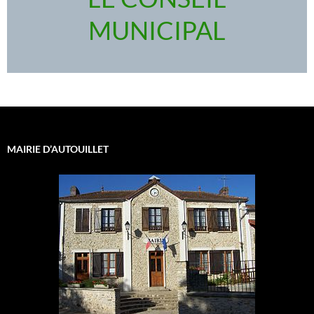
MUNICIPAL
MAIRIE D’AUTOUILLET