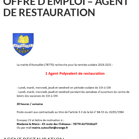
OFFRE D’EMPLOI – AGENT
DE RESTAURATION