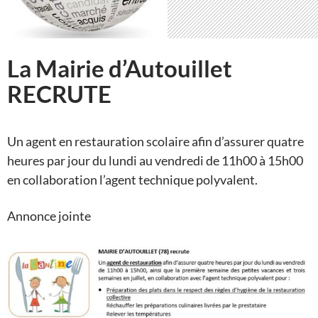
La Mairie d’Autouillet
RECRUTE
Un agent en restauration scolaire afin d’assurer quatre
heures par jour du lundi au vendredi de 11h00 à 15h00
en collaboration l’agent technique polyvalent.
Annonce jointe