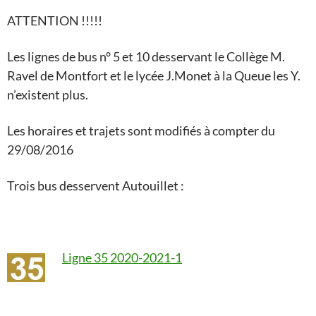
ATTENTION !!!!!
Les lignes de bus n° 5 et 10 desservant le Collège M.
Ravel de Montfort et le lycée J.Monet à la Queue les Y.
n’existent plus.
Les horaires et trajets sont modifiés à compter du
29/08/2016
Trois bus desservent Autouillet :
Ligne 35 2020-2021-1