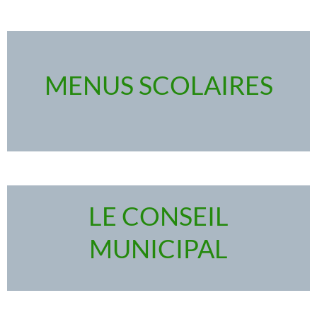
MENUS SCOLAIRES
LE CONSEIL
MUNICIPAL