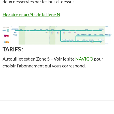
deux desservies par les bus ci-dessus.
Horaire et arrêts de la ligne N
TARIFS :
Autouillet est en Zone 5 – Voir le site
NAVIGO
pour
choisir l’abonnement qui vous correspond.