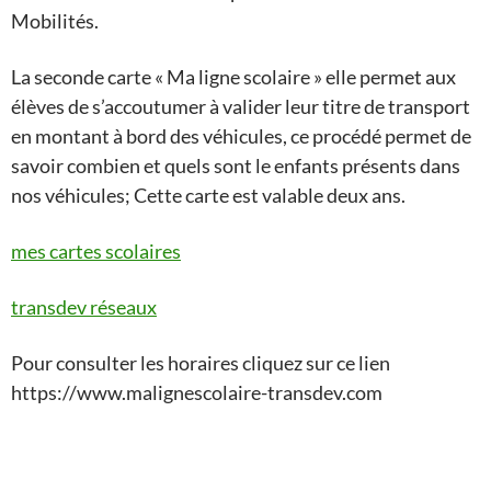
Mobilités.
La seconde carte « Ma ligne scolaire » elle permet aux
élèves de s’accoutumer à valider leur titre de transport
en montant à bord des véhicules, ce procédé permet de
savoir combien et quels sont le enfants présents dans
nos véhicules; Cette carte est valable deux ans.
mes cartes scolaires
transdev réseaux
Pour consulter les horaires cliquez sur ce lien
https://www.malignescolaire-transdev.com