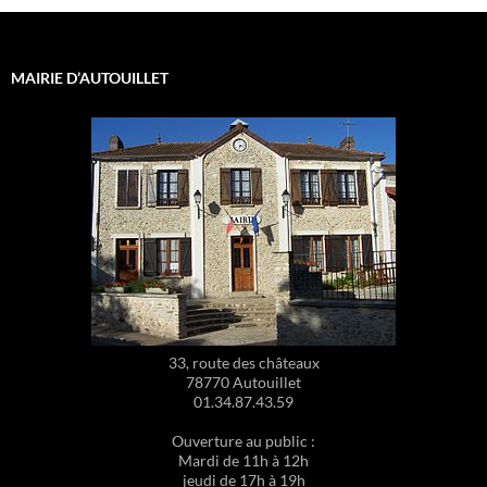
MAIRIE D’AUTOUILLET
33, route des châteaux
78770 Autouillet
01.34.87.43.59
Ouverture au public :
Mardi de 11h à 12h
jeudi de 17h à 19h