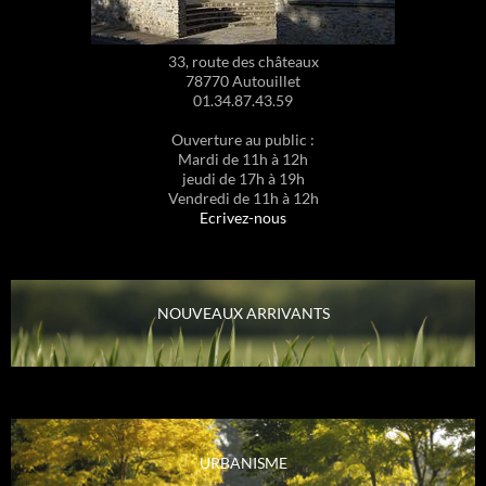
33, route des châteaux
78770 Autouillet
01.34.87.43.59
Ouverture au public :
Mardi de 11h à 12h
jeudi de 17h à 19h
Vendredi de 11h à 12h
Ecrivez-nous
NOUVEAUX ARRIVANTS
URBANISME