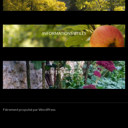
INFORMATIONS UTILES
PETITES ANNONCES
Fièrement propulsé par WordPress