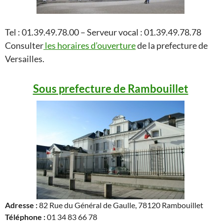
Tel : 01.39.49.78.00 – Serveur vocal : 01.39.49.78.78
Consulter
les horaires d’ouverture
de la prefecture de
Versailles.
Sous prefecture de Rambouillet
Adresse :
82 Rue du Général de Gaulle, 78120 Rambouillet
Téléphone :
01 34 83 66 78