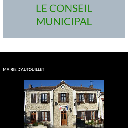
LE CONSEIL
MUNICIPAL
MAIRIE D’AUTOUILLET