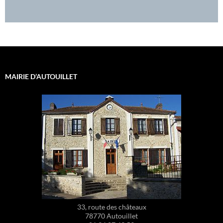
MAIRIE D’AUTOUILLET
33, route des châteaux
78770 Autouillet