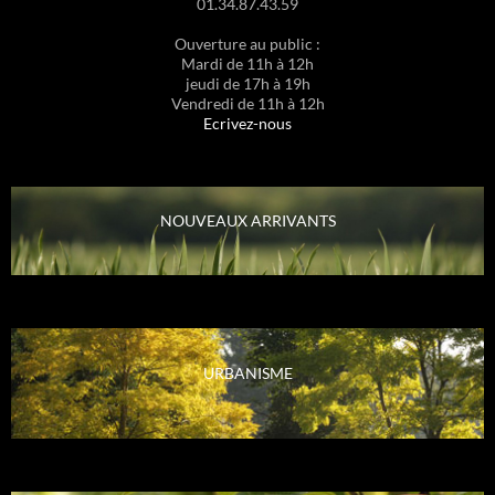
01.34.87.43.59
Ouverture au public :
Mardi de 11h à 12h
jeudi de 17h à 19h
Vendredi de 11h à 12h
Ecrivez-nous
NOUVEAUX ARRIVANTS
URBANISME