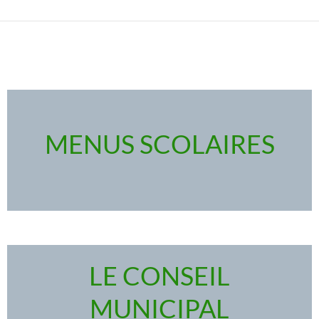
MENUS SCOLAIRES
LE CONSEIL
MUNICIPAL