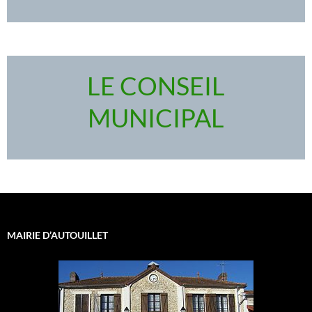
LE CONSEIL
MUNICIPAL
MAIRIE D’AUTOUILLET