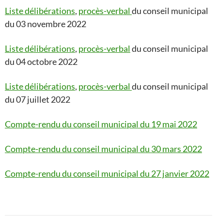
Liste délibérations
,
procès-verbal
du conseil municipal
du 03 novembre 2022
Liste délibérations
,
procès-verbal
du conseil municipal
du 04 octobre 2022
Liste délibérations
,
procès-verbal
du conseil municipal
du 07 juillet 2022
Compte-rendu du conseil municipal du 19 mai 2022
Compte-rendu du conseil municipal du 30 mars 2022
Compte-rendu du conseil municipal du 27 janvier 2022