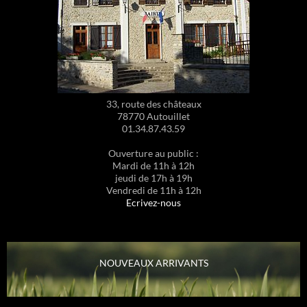
33, route des châteaux
78770 Autouillet
01.34.87.43.59
Ouverture au public :
Mardi de 11h à 12h
jeudi de 17h à 19h
Vendredi de 11h à 12h
Ecrivez-nous
NOUVEAUX ARRIVANTS