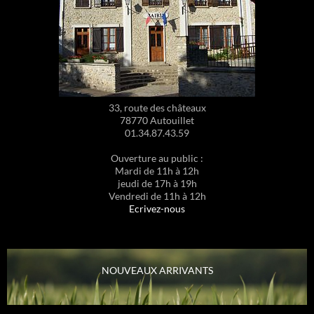
33, route des châteaux
78770 Autouillet
01.34.87.43.59
Ouverture au public :
Mardi de 11h à 12h
jeudi de 17h à 19h
Vendredi de 11h à 12h
Ecrivez-nous
NOUVEAUX ARRIVANTS