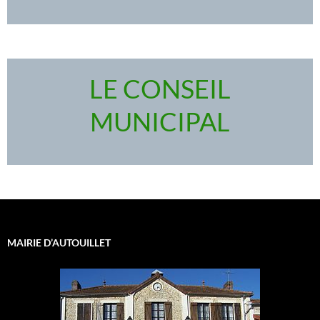
LE CONSEIL
MUNICIPAL
MAIRIE D’AUTOUILLET