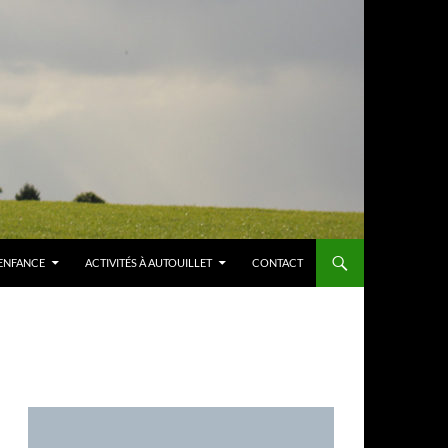
ENFANCE
ACTIVITÉS À AUTOUILLET
CONTACT