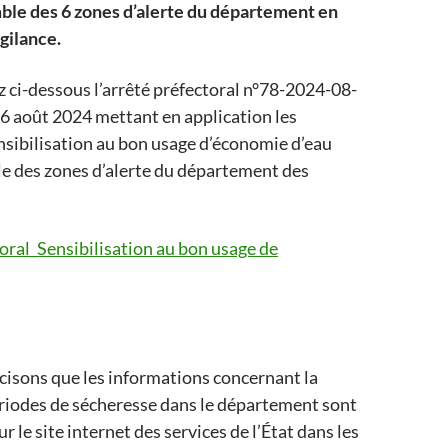
mble des 6 zones d’alerte du département en
igilance.
 ci-dessous l’arrêté préfectoral n°78-2024-08-
6 août 2024 mettant en application les
sibilisation au bon usage d’économie d’eau
e des zones d’alerte du département des
oral_Sensibilisation au bon usage de
isons que les informations concernant la
riodes de sécheresse dans le département sont
r le site internet des services de l’État dans les