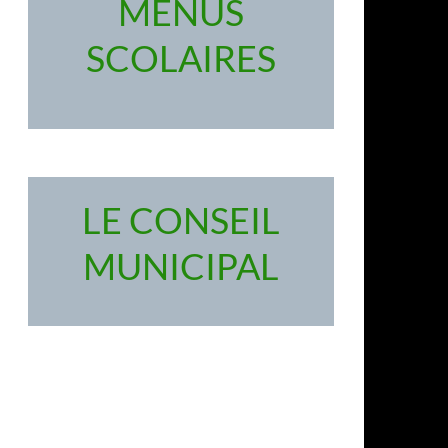
MENUS
SCOLAIRES
LE CONSEIL
MUNICIPAL