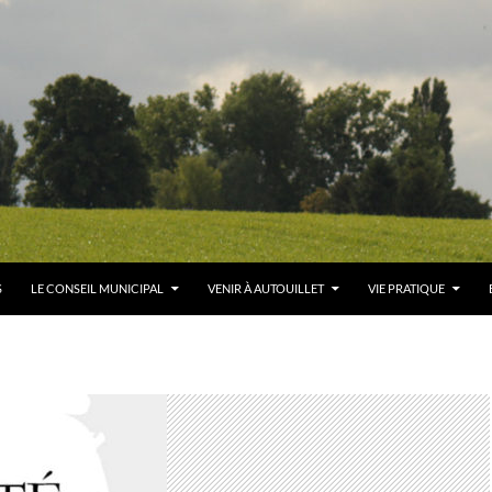
S
LE CONSEIL MUNICIPAL
VENIR À AUTOUILLET
VIE PRATIQUE