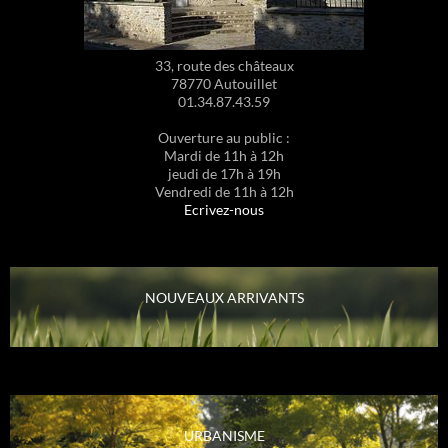
33, route des châteaux
78770 Autouillet
01.34.87.43.59
Ouverture au public :
Mardi de 11h à 12h
jeudi de 17h à 19h
Vendredi de 11h à 12h
Ecrivez-nous
NOUVEAUX ARRIVANTS
URBANISME