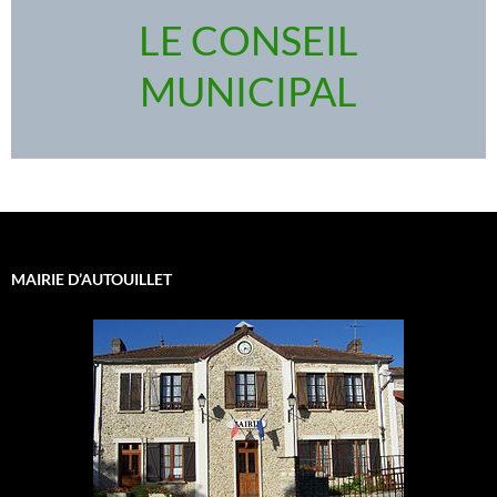
LE CONSEIL
MUNICIPAL
MAIRIE D’AUTOUILLET