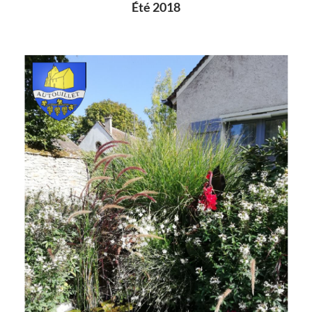
Été 2018