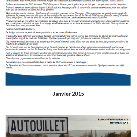
Janvier 2015