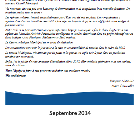
Septembre 2014