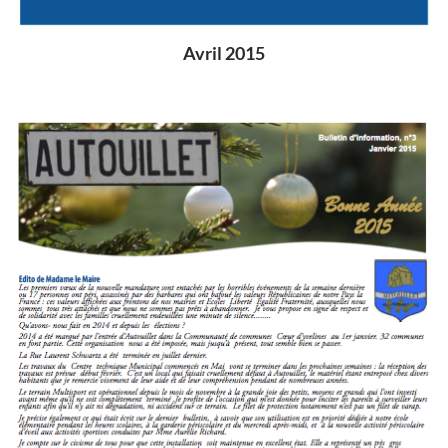
Avril 2015