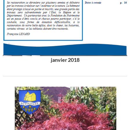
janvier 2018