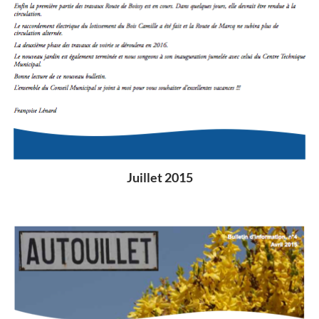
Juillet 2015