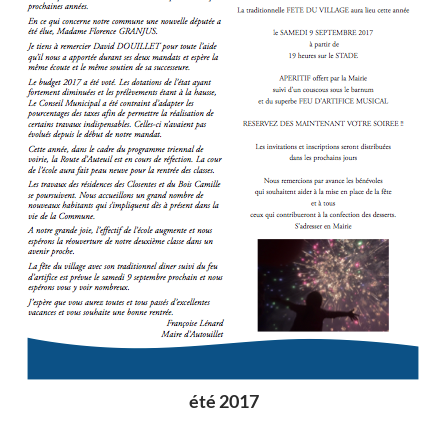
été 2017