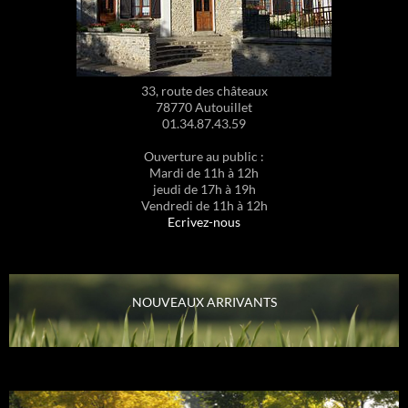
33, route des châteaux
78770 Autouillet
01.34.87.43.59
Ouverture au public :
Mardi de 11h à 12h
jeudi de 17h à 19h
Vendredi de 11h à 12h
Ecrivez-nous
NOUVEAUX ARRIVANTS