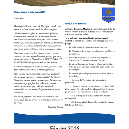
Février 2016