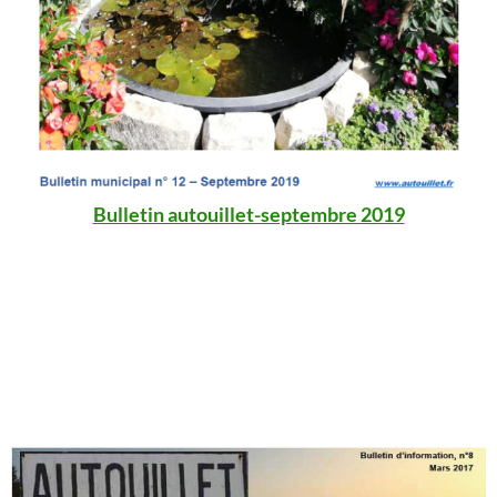
Bulletin autouillet-septembre 2019