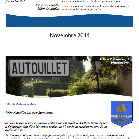
Novembre 2014