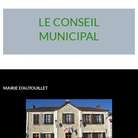
LE CONSEIL
MUNICIPAL
MAIRIE D’AUTOUILLET