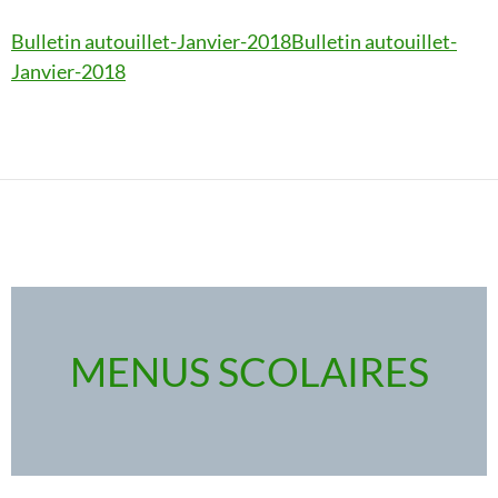
Bulletin autouillet-Janvier-2018
Bulletin autouillet-
Janvier-2018
MENUS SCOLAIRES