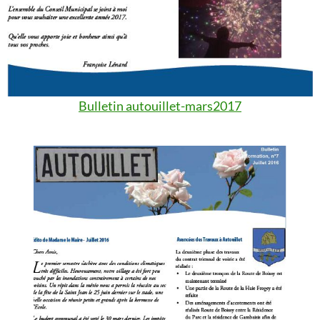
Bulletin autouillet-mars2017