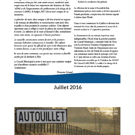
Juillet 2016