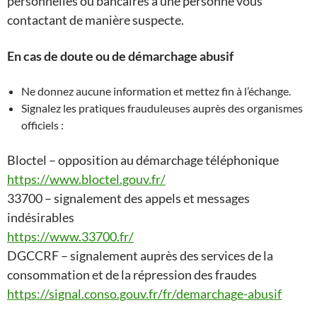
personnelles ou bancaires à une personne vous
contactant de manière suspecte.
En cas de doute ou de démarchage abusif
Ne donnez aucune information et mettez fin à l’échange.
Signalez les pratiques frauduleuses auprès des organismes
officiels :
Bloctel – opposition au démarchage téléphonique
https://www.bloctel.gouv.fr/
33700 – signalement des appels et messages
indésirables
https://www.33700.fr/
DGCCRF – signalement auprès des services de la
consommation et de la répression des fraudes
https://signal.conso.gouv.fr/fr/demarchage-abusif