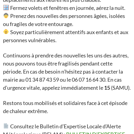
Fermez volets et fenêtres en journée, aérez la nuit.
Prenez des nouvelles des personnes âgées, isolées
ou fragiles de votre entourage.
Soyez particulièrement attentifs aux enfants et aux
personnes vulnérables.
Continuons à prendre des nouvelles les uns des autres,
nous pouvons tous être fragilisés pendant cette
période. En cas de besoin n’hésitez pas à contacter la
mairie au 01 34 87 43 59 ou le 06 07 16 64 30. En cas
d’urgence vitale, appelez immédiatement le
15
(SAMU).
Restons tous mobilisés et solidaires face à cet épisode
de chaleur extrême.
Consultez le Bulletin d’Expertise Locale d’Alerte