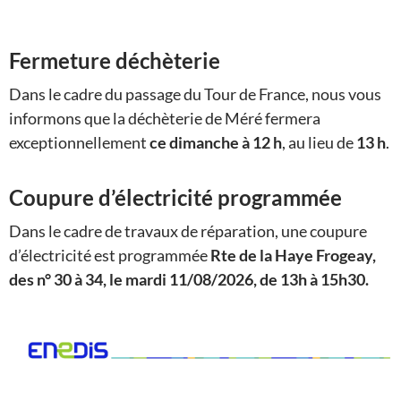
Fermeture déchèterie
Dans le cadre du passage du Tour de France, nous vous
informons que la déchèterie de Méré fermera
exceptionnellement
ce dimanche à 12 h
, au lieu de
13 h
.
Coupure d’électricité programmée
Dans le cadre de travaux de réparation, une coupure
d’électricité est programmée
Rte de la Haye Frogeay,
des n° 30 à 34, le mardi 11/08/2026, de 13h à 15h30.