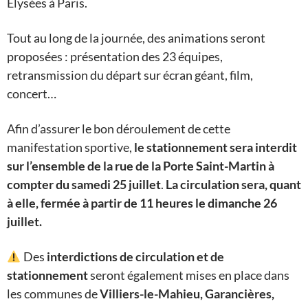
Élysées à Paris.
Tout au long de la journée, des animations seront
proposées : présentation des 23 équipes,
retransmission du départ sur écran géant, film,
concert…
Afin d’assurer le bon déroulement de cette
manifestation sportive,
le stationnement sera interdit
sur l’ensemble de la rue de la Porte Saint-Martin à
compter du samedi 25 juillet
.
La circulation sera, quant
à elle, fermée à partir de 11 heures le dimanche 26
juillet.
Des
interdictions de circulation et de
stationnement
seront également mises en place dans
les communes de
Villiers-le-Mahieu, Garancières,