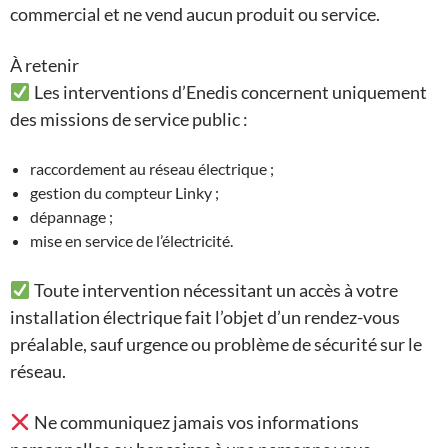
commercial et ne vend aucun produit ou service.
À retenir
Les interventions d’Enedis concernent uniquement
des missions de service public :
raccordement au réseau électrique ;
gestion du compteur Linky ;
dépannage ;
mise en service de l’électricité.
Toute intervention nécessitant un accès à votre
installation électrique fait l’objet d’un rendez-vous
préalable, sauf urgence ou problème de sécurité sur le
réseau.
Ne communiquez jamais vos informations