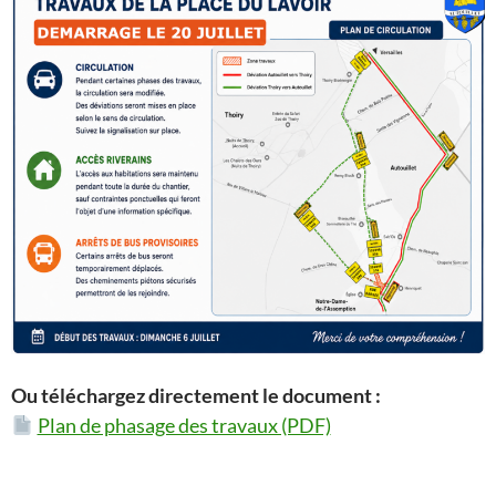
Ou téléchargez directement le document :
Plan de phasage des travaux (PDF)