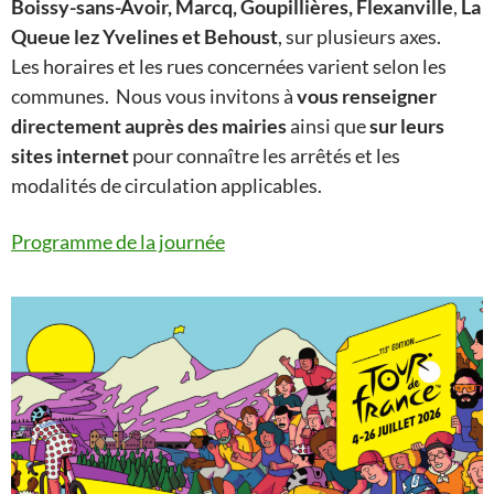
Boissy-sans-Avoir, Marcq, Goupillières, Flexanville
,
La
Queue lez Yvelines et Behoust
, sur plusieurs axes.
Les horaires et les rues concernées varient selon les
communes. Nous vous invitons à
vous renseigner
directement auprès des mairies
ainsi que
sur leurs
sites internet
pour connaître les arrêtés et les
modalités de circulation applicables.
Programme de la journée