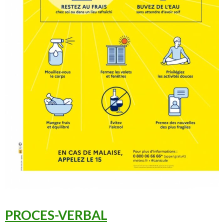
PROCES-VERBAL