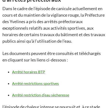
Dans le cadre de l’épisode de canicule actuellement en
cours et du maintien de la vigilance rouge, la Préfecture
des Yvelines a pris des arrêtés préfectoraux
exceptionnels relatifs aux activités sportives, aux
horaires de certains travaux du bâtiment et des travaux
publics ainsi qu’à l’utilisation de l’eau.
Les documents peuvent être consultés et téléchargés
en cliquant sur les liens ci-dessous :
Arrêté horaires BTP
Arrêté restrictions sportives
Arrêté restriction d’eau sècheresse
L’épisode de chaleur intense se poursuit et, à ce stade,