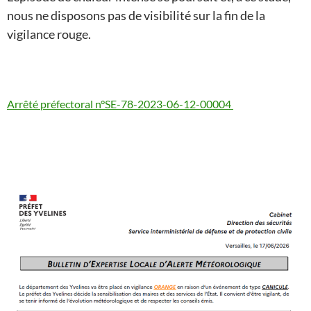
nous ne disposons pas de visibilité sur la fin de la
vigilance rouge.
Arrêté préfectoral n°SE-78-2023-06-12-00004