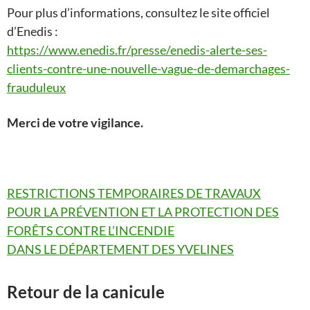
Pour plus d’informations, consultez le site officiel
d’Enedis :
https://www.enedis.fr/presse/enedis-alerte-ses-
clients-contre-une-nouvelle-vague-de-demarchages-
frauduleux
Merci de votre vigilance.
RESTRICTIONS TEMPORAIRES DE TRAVAUX
POUR LA PRÉVENTION ET LA PROTECTION DES
FORÊTS CONTRE L’INCENDIE
DANS LE DÉPARTEMENT DES YVELINES
Retour de la canicule