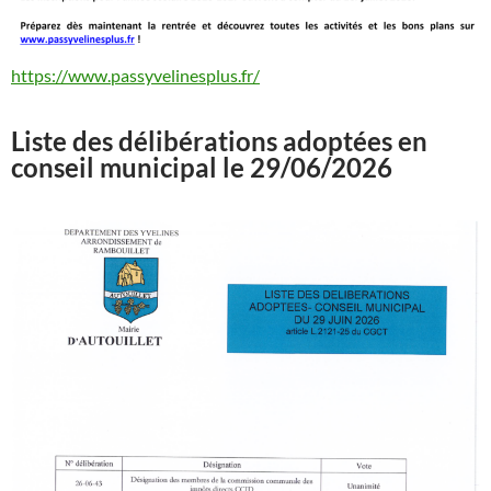
https://www.passyvelinesplus.fr/
Liste des délibérations adoptées en
conseil municipal le 29/06/2026