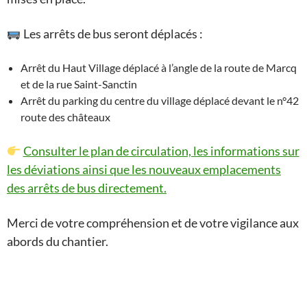
Les arrêts de bus seront déplacés :
Arrêt du Haut Village déplacé à l’angle de la route de Marcq
et de la rue Saint-Sanctin
Arrêt du parking du centre du village déplacé devant le n°42
route des châteaux
Consulter le plan de circulation, les informations sur
les déviations ainsi que les nouveaux emplacements
des arrêts de bus directement.
Merci de votre compréhension et de votre vigilance aux
abords du chantier.