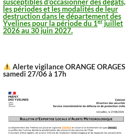
susceptibles d’occasionner des dégâts,
les périodes et les modalités de leur
destruction dans le département des
er
Yvelines pour la période du 1
juillet
2026 au 30 juin 2027.
Alerte vigilance ORANGE ORAGES
samedi 27/06 à 17h