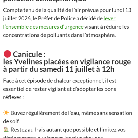
Compte tenu de la qualité de l’air prévue pour lundi 13
juillet 2026, le Préfet de Police a décidé de
lever
l’ensemble des mesures d’urgence
visant à réduire les
concentrations de polluants dans l’atmosphère.
Canicule :
les Yvelines placées en vigilance rouge
à partir du samedi 11 juillet à 12h
Face à cet épisode de chaleur exceptionnel, il est
essentiel de rester vigilant et d’adopter les bons
réflexes :
Buvez régulièrement de l’eau, même sans sensation
de soif.
Restez au frais autant que possible et limitez vos
déplacements aux heures les plus chaudes.