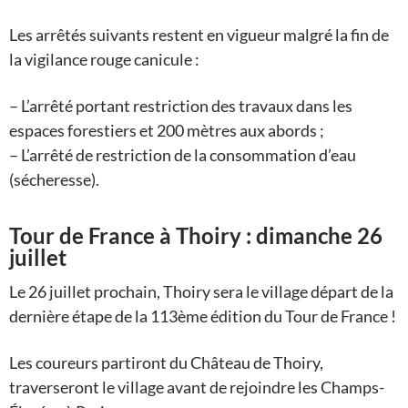
Les arrêtés suivants restent en vigueur malgré la fin de
la vigilance rouge canicule :
– L’arrêté portant restriction des travaux dans les
espaces forestiers et 200 mètres aux abords ;
– L’arrêté de restriction de la consommation d’eau
(sécheresse).
Tour de France à Thoiry : dimanche 26
juillet
Le 26 juillet prochain, Thoiry sera le village départ de la
dernière étape de la 113ème édition du Tour de France !
Les coureurs partiront du Château de Thoiry,
traverseront le village avant de rejoindre les Champs-