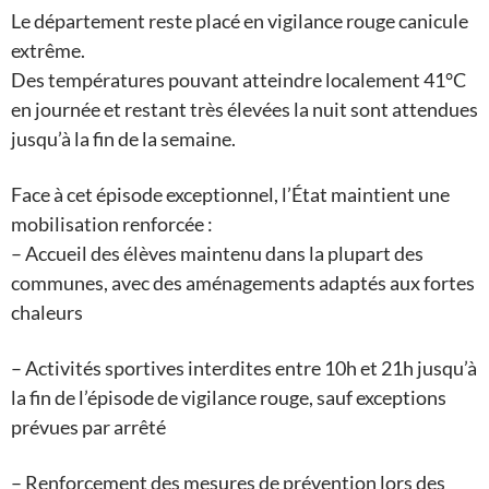
Le département reste placé en vigilance rouge canicule
extrême.
Des températures pouvant atteindre localement 41°C
en journée et restant très élevées la nuit sont attendues
jusqu’à la fin de la semaine.
Face à cet épisode exceptionnel, l’État maintient une
mobilisation renforcée :
– Accueil des élèves maintenu dans la plupart des
communes, avec des aménagements adaptés aux fortes
chaleurs
– Activités sportives interdites entre 10h et 21h jusqu’à
la fin de l’épisode de vigilance rouge, sauf exceptions
prévues par arrêté
– Renforcement des mesures de prévention lors des