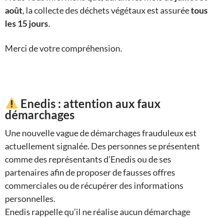
août
, la collecte des déchets végétaux est assurée
tous
les 15 jours
.
Merci de votre compréhension.
Enedis : attention aux faux
démarchages
Une nouvelle vague de démarchages frauduleux est
actuellement signalée. Des personnes se présentent
comme des représentants d’Enedis ou de ses
partenaires afin de proposer de fausses offres
commerciales ou de récupérer des informations
personnelles.
Enedis rappelle qu’il ne réalise aucun démarchage