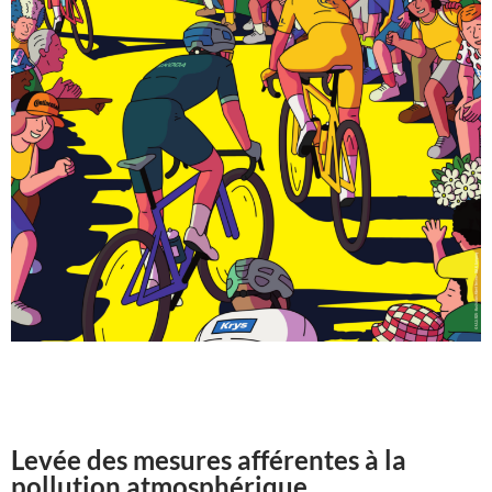
Levée des mesures afférentes à la
pollution atmosphérique