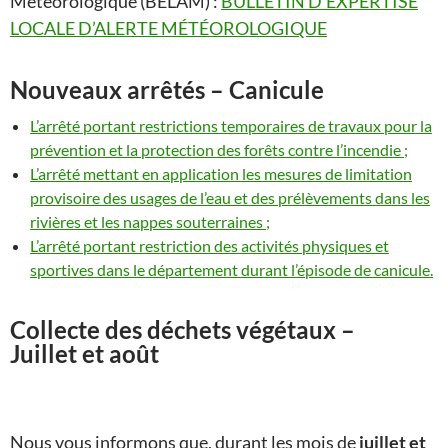
Météorologique (BELAM) :
BULLETIN D’EXPERTISE
LOCALE D’ALERTE MÉTÉOROLOGIQUE
Nouveaux arrêtés – Canicule
L’arrêté portant restrictions temporaires de travaux pour la
prévention et la protection des forêts contre l’incendie ;
L’arrêté mettant en application les mesures de limitation
provisoire des usages de l’eau et des prélèvements dans les
rivières et les nappes souterraines ;
L’arrêté portant restriction des activités physiques et
sportives dans le département durant l’épisode de canicule.
Collecte des déchets végétaux –
Juillet et août
Nous vous informons que, durant les mois de
juillet et