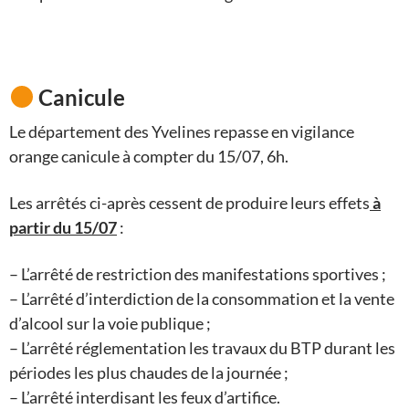
Canicule
Le département des Yvelines repasse en vigilance
orange canicule à compter du 15/07, 6h.
Les arrêtés ci-après cessent de produire leurs effets
à
partir du 15/07
:
– L’arrêté de restriction des manifestations sportives ;
– L’arrêté d’interdiction de la consommation et la vente
d’alcool sur la voie publique ;
– L’arrêté réglementation les travaux du BTP durant les
périodes les plus chaudes de la journée ;
– L’arrêté interdisant les feux d’artifice.