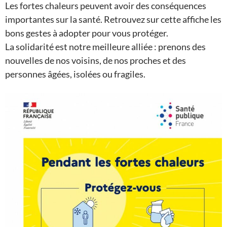
Les fortes chaleurs peuvent avoir des conséquences
importantes sur la santé. Retrouvez sur cette affiche les
bons gestes à adopter pour vous protéger.
La solidarité est notre meilleure alliée : prenons des
nouvelles de nos voisins, de nos proches et des
personnes âgées, isolées ou fragiles.