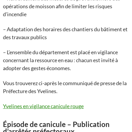
opérations de moisson afin de limiter les risques
d’incendie
– Adaptation des horaires des chantiers du bâtiment et
des travaux publics
– L’ensemble du département est placé en vigilance
concernant la ressource en eau : chacun est invité à
adopter des gestes économes.
Vous trouverez ci-après le communiqué de presse de la
Préfecture des Yvelines.
Yvelines en vigilance canicule rouge
Épisode de canicule – Publication
d’arrêtés préfectoraux