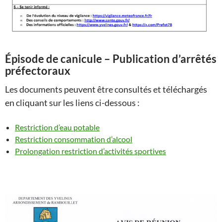
Épisode de canicule – Publication d’arrêtés
préfectoraux
Les documents peuvent être consultés et téléchargés
en cliquant sur les liens ci-dessous :
Restriction d’eau potable
Restriction consommation d’alcool
Prolongation restriction d’activités sportives