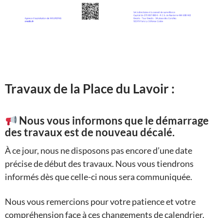
Travaux de la Place du Lavoir :
Nous vous informons que le démarrage
des travaux
est de nouveau décalé.
À ce jour, nous ne disposons pas encore d’une date
précise de début des travaux. Nous vous tiendrons
informés dès que celle-ci nous sera communiquée.
Nous vous remercions pour votre patience et votre
compréhension face à ces changements de calendrier.