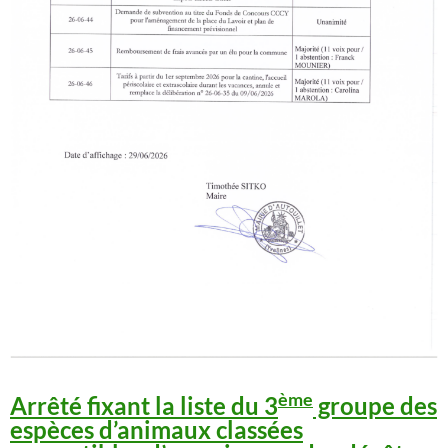
ème
Arrêté fixant la liste du 3
groupe des
espèces d’animaux classées