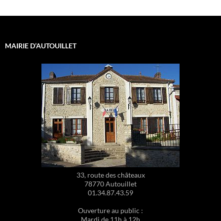
MAIRIE D’AUTOUILLET
33, route des châteaux
78770 Autouillet
01.34.87.43.59
Ouverture au public :
Mardi de 11h à 12h