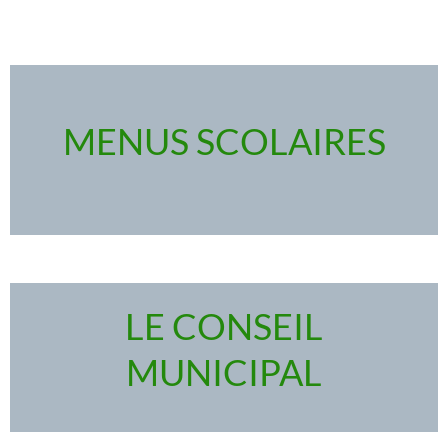
MENUS SCOLAIRES
LE CONSEIL
MUNICIPAL