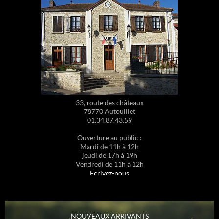
33, route des châteaux
78770 Autouillet
01.34.87.43.59
Ouverture au public :
Mardi de 11h à 12h
jeudi de 17h à 19h
Vendredi de 11h à 12h
Ecrivez-nous
NOUVEAUX ARRIVANTS