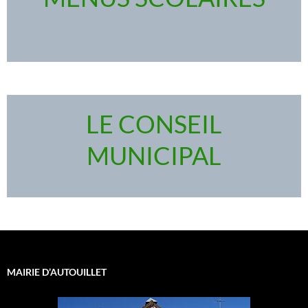
LE CONSEIL
MUNICIPAL
MAIRIE D’AUTOUILLET