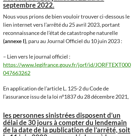
septembre 2022.
Nous vous prions de bien vouloir trouver ci-dessous le
lien internet vers l’arrêté du 25 avril 2023, portant
reconnaissance de l’état de catastrophe naturelle
(annexe I)
, paru au Journal Officiel du 10 juin 2023 :
– Lien vers le journal officiel :
https://www.legifrance.gouv.fr/jorf/id/JORFTEXT000
047663262
En application de l’article L. 125-2 du Code de
l’assurance issu de la loi n°1837 du 28 décembre 2021,
les personnes sinistrées disposent d’un
délai de 30 jours à compter du lendemain
de la date de la publication de l’arrêté, soit