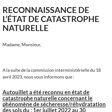
RECONNAISSANCE DE
L’ÉTAT DE CATASTROPHE
NATURELLE
Madame, Monsieur,
A la suite de la commission interministérielle du 18
avril 2023, nous vous informons que :
Autouillet a été reconnu en état de
catastrophe naturelle concernant le
phénomène de sécheresse/réhydratation
des sols du : 1er juillet 2022 au 30