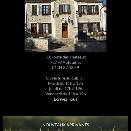
33, route des châteaux
78770 Autouillet
01.34.87.43.59
Ouverture au public :
Mardi de 11h à 12h
jeudi de 17h à 19h
Vendredi de 11h à 12h
Ecrivez-nous
NOUVEAUX ARRIVANTS