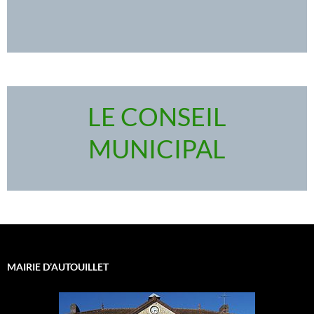
LE CONSEIL
MUNICIPAL
MAIRIE D’AUTOUILLET