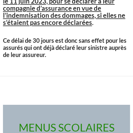
le 11 juin 2023, pour se déclarer à leur
compagnie d’assurance en vue de
l’indemnisation des dommages, si elles ne
s’étaient pas encore déclarées
.
Ce délai de 30 jours est donc sans effet pour les
assurés qui ont déjà déclaré leur sinistre auprès
de leur assureur.
MENUS SCOLAIRES