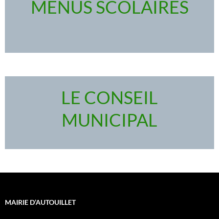
MENUS SCOLAIRES
LE CONSEIL
MUNICIPAL
MAIRIE D’AUTOUILLET