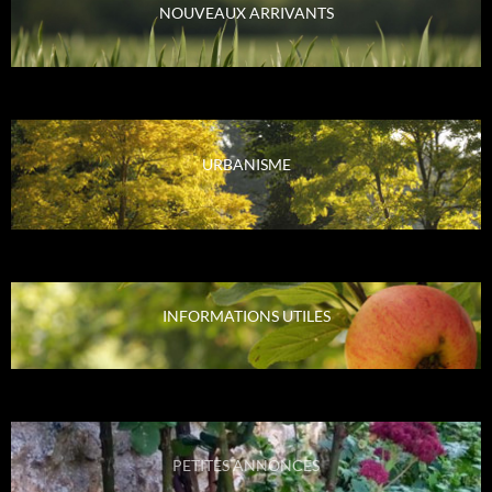
NOUVEAUX ARRIVANTS
URBANISME
INFORMATIONS UTILES
PETITES ANNONCES