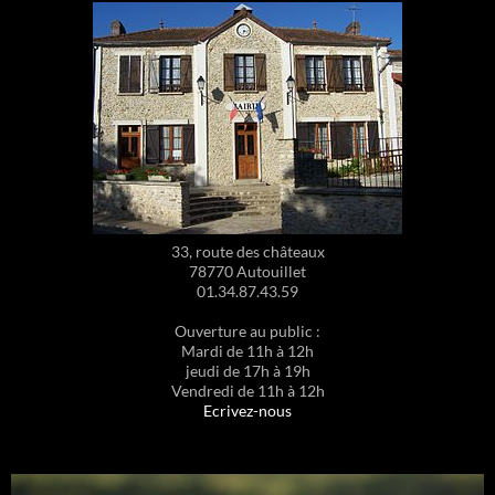
33, route des châteaux
78770 Autouillet
01.34.87.43.59
Ouverture au public :
Mardi de 11h à 12h
jeudi de 17h à 19h
Vendredi de 11h à 12h
Ecrivez-nous